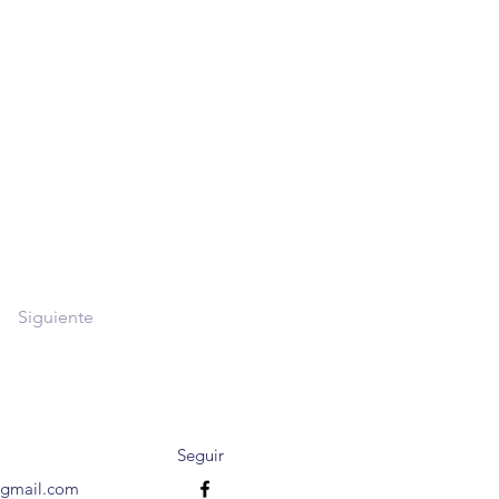
Siguiente
Seguir
@gmail.com