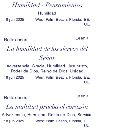
Humildad - Pensamientos
Humildad
18 jun 2025
West Palm Beach, Florida, EE.
UU.
Leer >
Reflexiones
La humildad de los siervos del
Señor
Advertencia, Gracia, Humildad, Jesucristo,
Poder de Dios, Reino de Dios, Unidad
18 jun 2025
West Palm Beach, Florida, EE.
UU.
Leer >
Reflexiones
La multitud prueba el corazón
Advertencia, Humildad, Reino de Dios, Servicio
18 jun 2025
West Palm Beach, Florida, EE.
UU.