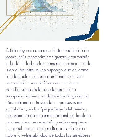
Estaba leyendo una reconfortante reflexión de 
como Jesús respondió con gracia y afirmación 
a la debilidad de los momentos culminantes de 
Juan el bautista, quien supongo que así como 
los discípulos, esperaba una manifestación 
terrenal del reino de Cristo en su primera 
venida, como suele suceder en nuestra 
incapacidad humana de percibir la gloria de 
Dios obrando a través de los procesos de 
crucifixión y en las “pequeñeces” del servicio, 
necesarios para experimentar también la gloria 
postrera de su resurrección y reino sempiterno.
En aquel mensaje, el predicador enfatizaba 
sobre la vulnerabilidad de todos los servidores 